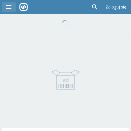
Zaloguj się