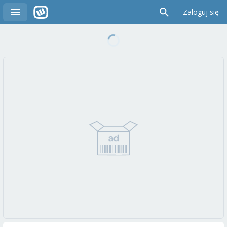
Zaloguj się