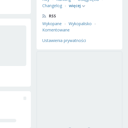
Changelog
więcej
RSS
Wykopane
Wykopalisko
Komentowane
Ustawienia prywatności