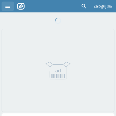
Zaloguj się