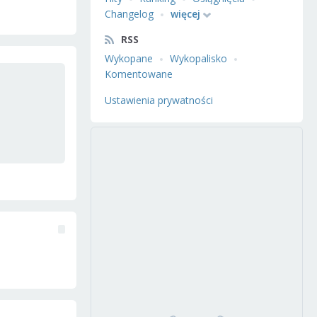
Changelog
więcej
RSS
Wykopane
Wykopalisko
Komentowane
Ustawienia prywatności