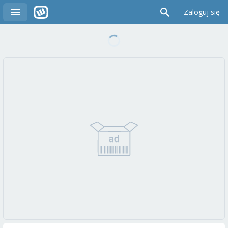
Zaloguj się