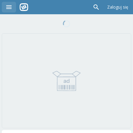
Zaloguj się