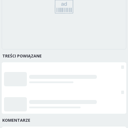
TREŚCI POWIĄZANE
KOMENTARZE