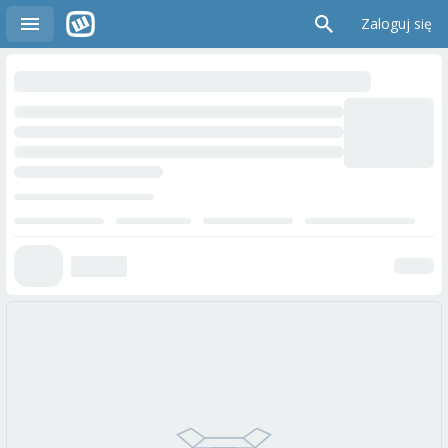
Zaloguj się