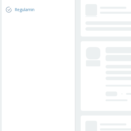
Regulamin