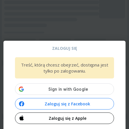
ZALOGUJ SIĘ
Treść, którą chcesz obejrzeć, dostępna jest
tylko po zalogowaniu.
Zaloguj się z Facebook
Zaloguj się z Apple