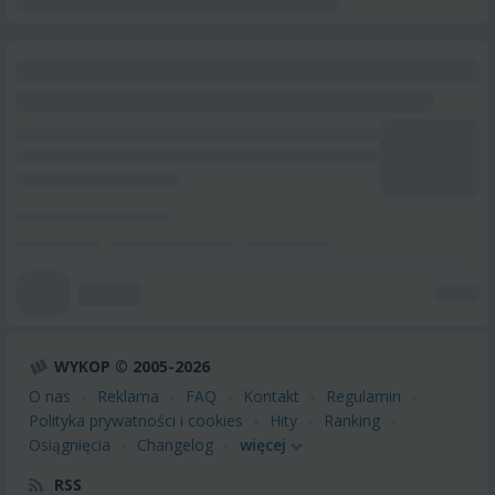
WYKOP © 2005-2026
O nas
Reklama
FAQ
Kontakt
Regulamin
Polityka prywatności i cookies
Hity
Ranking
Osiągnięcia
Changelog
więcej
RSS