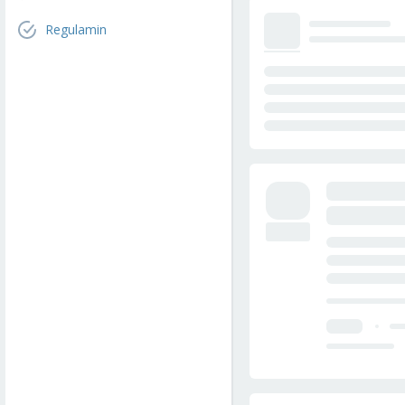
Regulamin