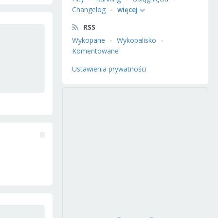
Changelog
więcej
RSS
Wykopane
Wykopalisko
Komentowane
Ustawienia prywatności