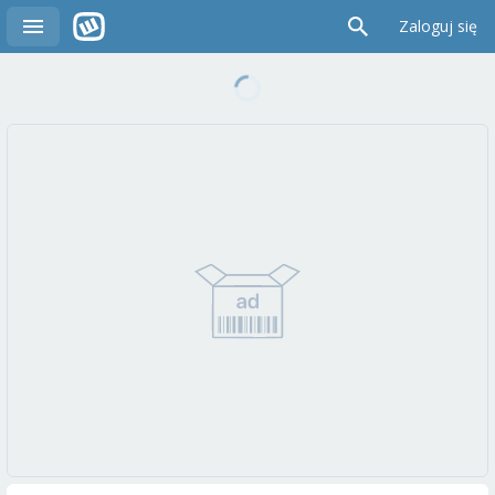
Zaloguj się