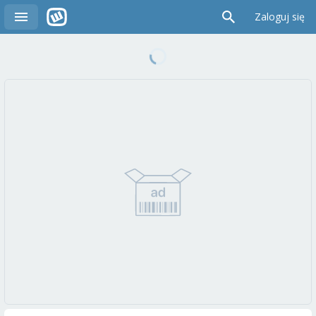
Zaloguj się