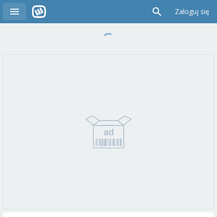
Zaloguj się