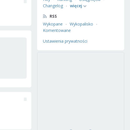
Changelog
więcej
RSS
Wykopane
Wykopalisko
Komentowane
Ustawienia prywatności