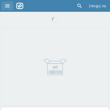
Zaloguj się