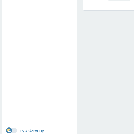
Tryb dzienny