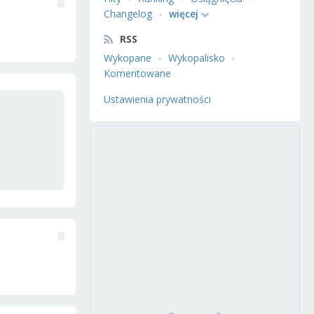
Changelog
więcej
RSS
Wykopane
Wykopalisko
Komentowane
Ustawienia prywatności