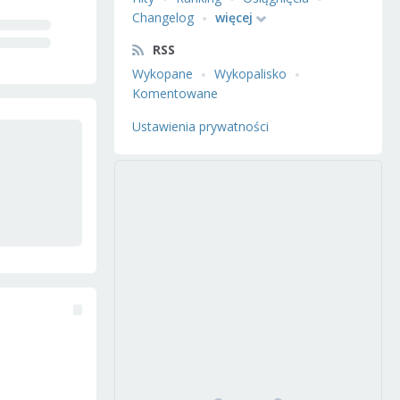
Changelog
więcej
RSS
Wykopane
Wykopalisko
Komentowane
Ustawienia prywatności