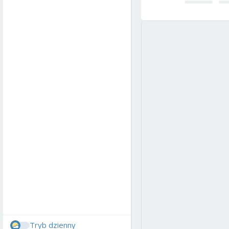
Tryb dzienny