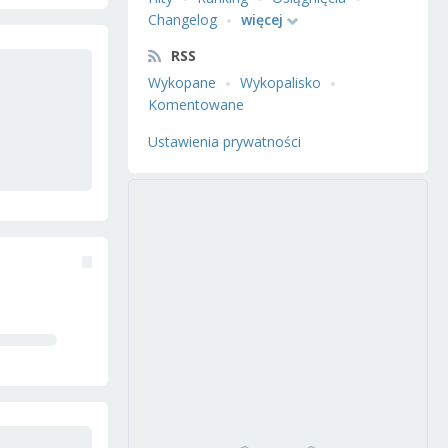
Changelog
więcej
RSS
Wykopane
Wykopalisko
Komentowane
Ustawienia prywatności