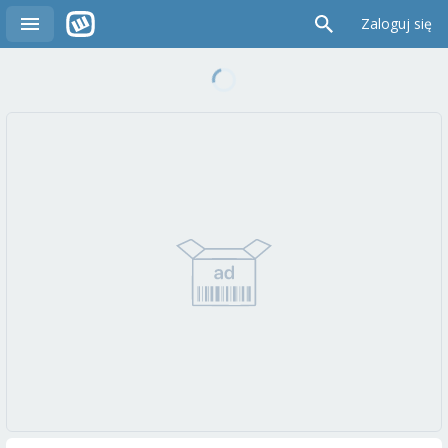
Zaloguj się