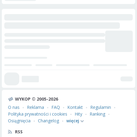
WYKOP © 2005-2026
O nas
Reklama
FAQ
Kontakt
Regulamin
Polityka prywatności i cookies
Hity
Ranking
Osiągnięcia
Changelog
więcej
RSS