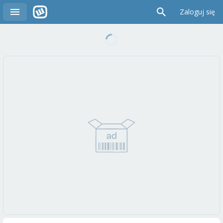
Zaloguj się