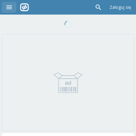
Zaloguj się