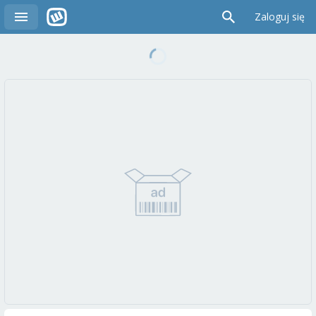
Zaloguj się