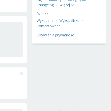
Changelog
więcej
RSS
Wykopane
Wykopalisko
Komentowane
Ustawienia prywatności