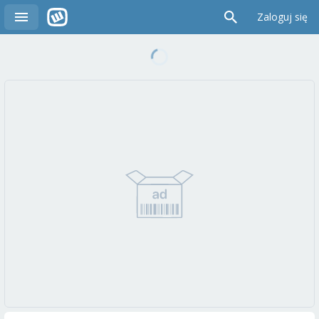
Zaloguj się