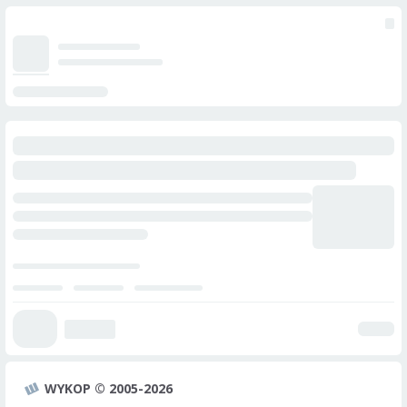
WYKOP © 2005-2026