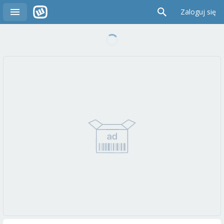
Zaloguj się