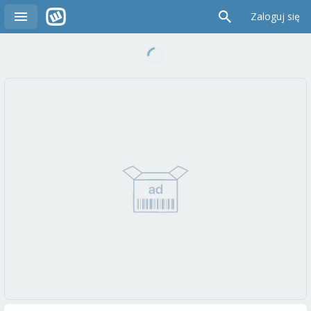
Zaloguj się