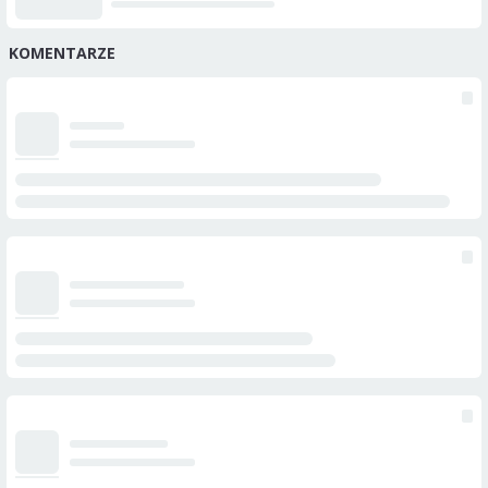
KOMENTARZE