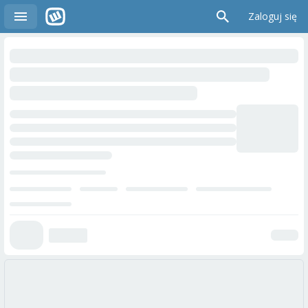
Zaloguj się