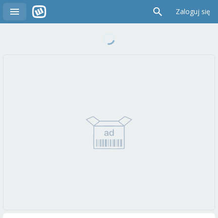
Zaloguj się