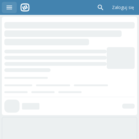
Zaloguj się