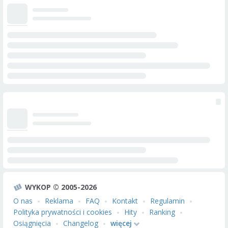
WYKOP © 2005-2026
O nas
Reklama
FAQ
Kontakt
Regulamin
Polityka prywatności i cookies
Hity
Ranking
Osiągnięcia
Changelog
więcej