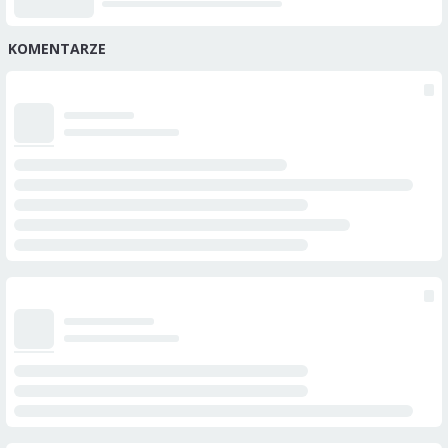
KOMENTARZE