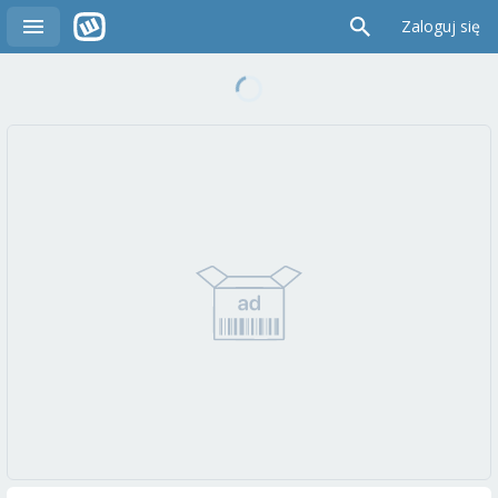
Zaloguj się