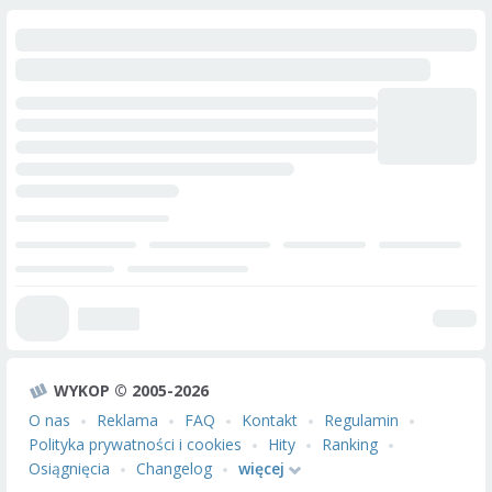
WYKOP © 2005-2026
O nas
Reklama
FAQ
Kontakt
Regulamin
Polityka prywatności i cookies
Hity
Ranking
Osiągnięcia
Changelog
więcej