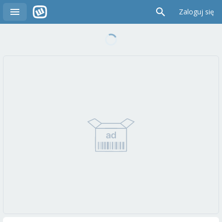
Zaloguj się