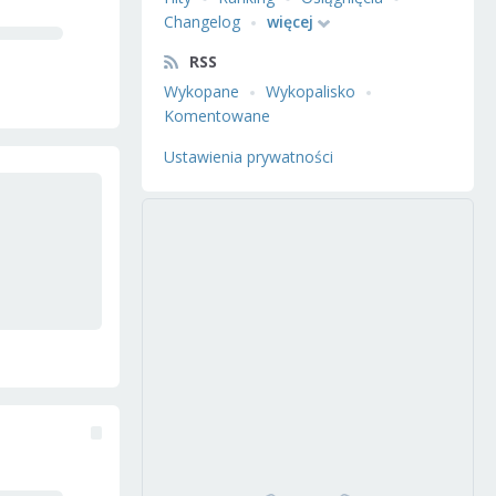
Changelog
więcej
RSS
Wykopane
Wykopalisko
Komentowane
Ustawienia prywatności