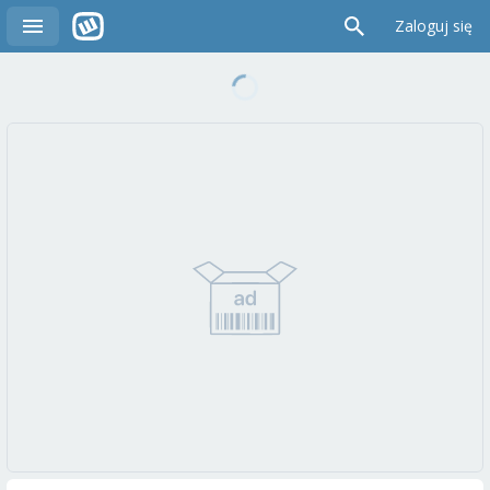
Zaloguj się