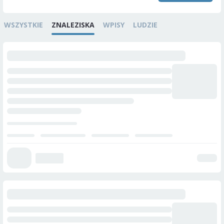
WSZYSTKIE
ZNALEZISKA
WPISY
LUDZIE