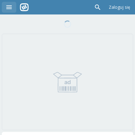
Zaloguj się