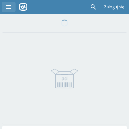
Zaloguj się