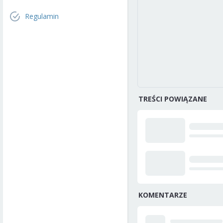
Regulamin
TREŚCI POWIĄZANE
KOMENTARZE