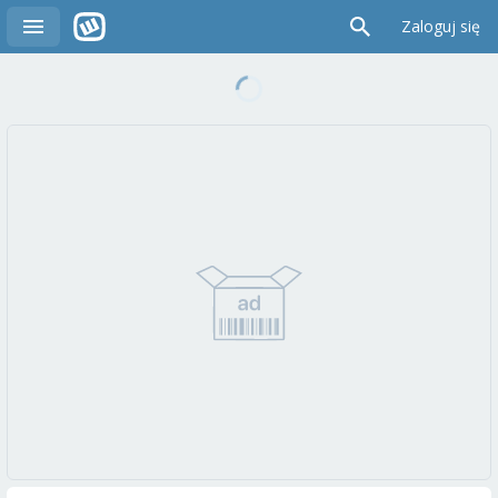
Zaloguj się