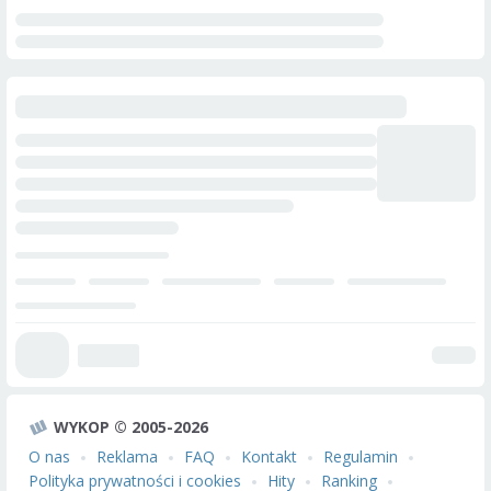
WYKOP © 2005-2026
O nas
Reklama
FAQ
Kontakt
Regulamin
Polityka prywatności i cookies
Hity
Ranking