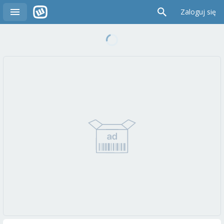
Zaloguj się