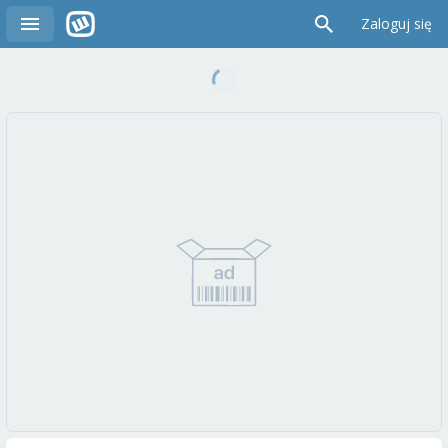
Zaloguj się