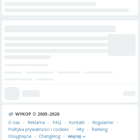
WYKOP © 2005-2026
O nas
Reklama
FAQ
Kontakt
Regulamin
Polityka prywatności i cookies
Hity
Ranking
Osiągnięcia
Changelog
więcej