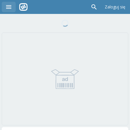
Zaloguj się