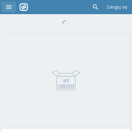
Zaloguj się