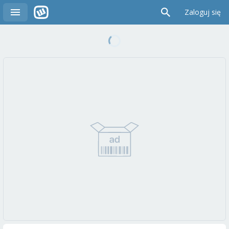
Zaloguj się