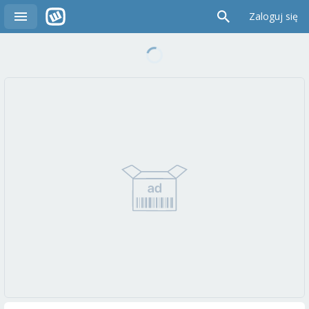
Zaloguj się