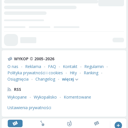
WYKOP © 2005-2026
O nas
Reklama
FAQ
Kontakt
Regulamin
Polityka prywatności i cookies
Hity
Ranking
Osiągnięcia
Changelog
więcej
RSS
Wykopane
Wykopalisko
Komentowane
Ustawienia prywatności