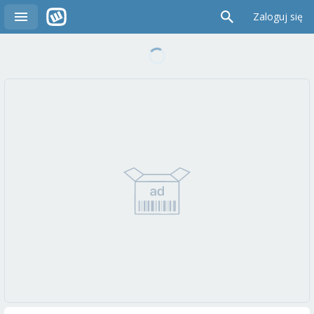
Zaloguj się