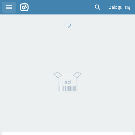
Zaloguj się