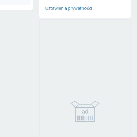
Ustawienia prywatności