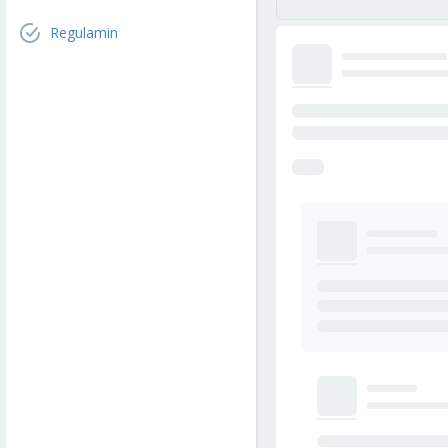
Regulamin