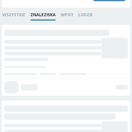
WSZYSTKIE
ZNALEZISKA
WPISY
LUDZIE